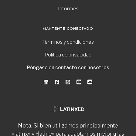
Informes
MANTENTE CONECTADO
Términos y condiciones
Política de privacidad
Póngase en contacto con nosotros
Nota
: Si bien utilizamos principalmente
«latinx» y «latine» para adaptarnos mejor a las