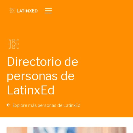
Directorio de
personas de
LatinxEd
Explore más personas de LatinxEd