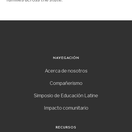
NAVEGACIÓN
Acerca de nosotros
Compañerismo
Simposio de Educación Latine
Impacto comunitario
RECURSOS