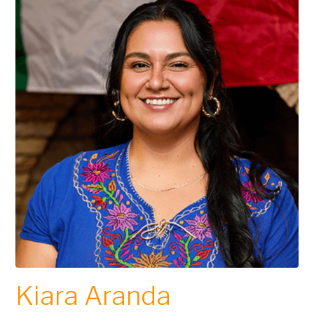
Kiara Aranda