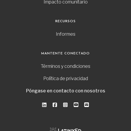
Impacto comunitario
RECURSOS
Informes
MANTENTE CONECTADO
Términos y condiciones
Política de privacidad
Póngase en contacto con nosotros