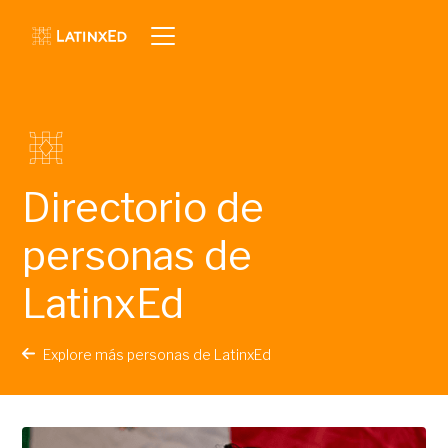
Directorio de
personas de
LatinxEd
Explore más personas de LatinxEd