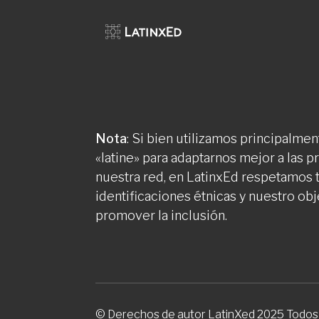
Nota
: Si bien utilizamos principalment
«latine» para adaptarnos mejor a las 
nuestra red, en LatinxEd respetamos 
identificaciones étnicas y nuestro obj
promover la inclusión.
© Derechos de autor LatinXed 2025 Todos