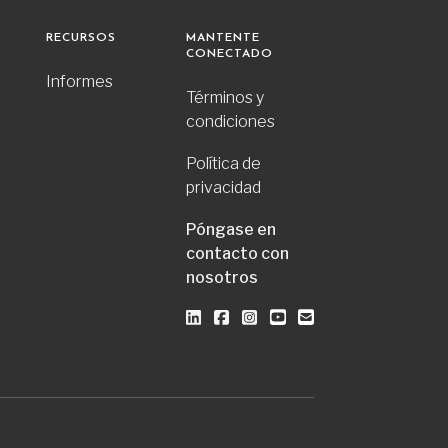
RECURSOS
MANTENTE
CONECTADO
Informes
Términos y
condiciones
Política de
privacidad
Póngase en
contacto con
nosotros