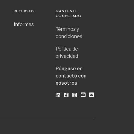
RECURSOS
MANTENTE
CONECTADO
Informes
Términos y
condiciones
Política de
privacidad
Póngase en
contacto con
nosotros