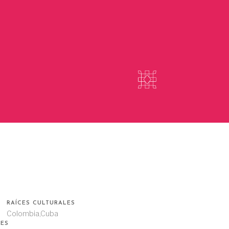
RAÍCES CULTURALES
Colombia,Cuba
ES