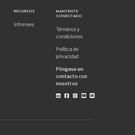
RECURSOS
MANTENTE
CONECTADO
Informes
Términos y
condiciones
Política de
privacidad
Póngase en
contacto con
nosotros