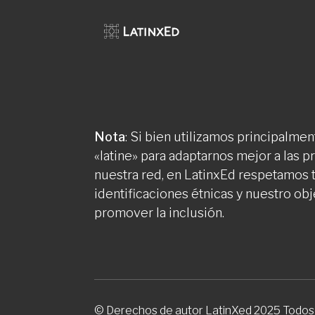
Nota
: Si bien utilizamos principalment
«latine» para adaptarnos mejor a las 
nuestra red, en LatinxEd respetamos 
identificaciones étnicas y nuestro obj
promover la inclusión.
© Derechos de autor LatinXed 2025 Todos