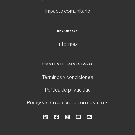
Impacto comunitario
RECURSOS
Informes
MANTENTE CONECTADO
Términos y condiciones
Política de privacidad
Póngase en contacto con nosotros