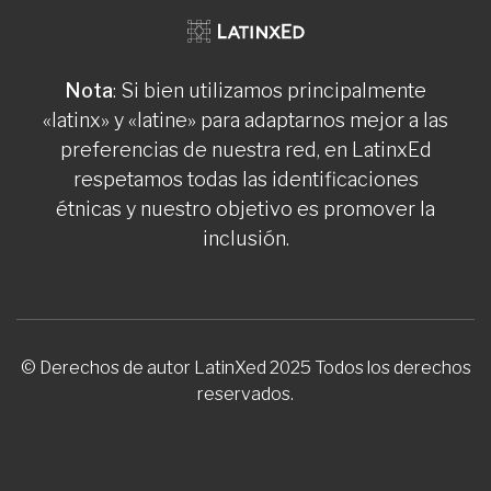
Nota
: Si bien utilizamos principalmente
«latinx» y «latine» para adaptarnos mejor a las
preferencias de nuestra red, en LatinxEd
respetamos todas las identificaciones
étnicas y nuestro objetivo es promover la
inclusión.
© Derechos de autor LatinXed 2025 Todos los derechos
reservados.