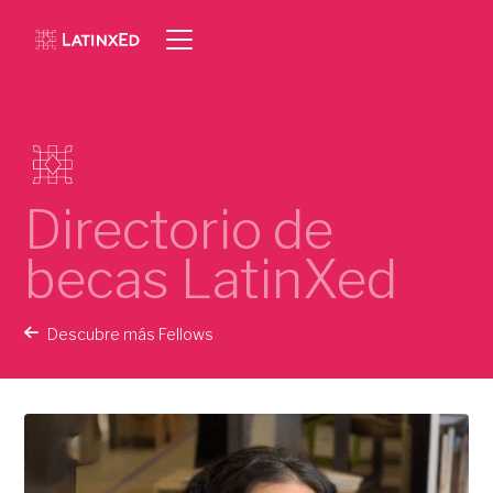
Directorio de
becas LatinXed
Descubre más Fellows