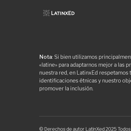
Nota
: Si bien utilizamos principalment
«latine» para adaptarnos mejor a las 
nuestra red, en LatinxEd respetamos 
identificaciones étnicas y nuestro obj
promover la inclusión.
© Derechos de autor LatinXed 2025 Todos