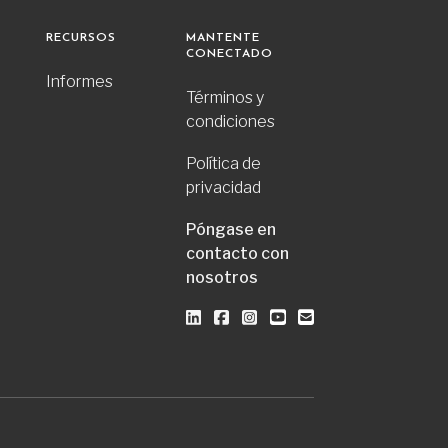
RECURSOS
MANTENTE
CONECTADO
Informes
Términos y
condiciones
Política de
privacidad
Póngase en
contacto con
nosotros