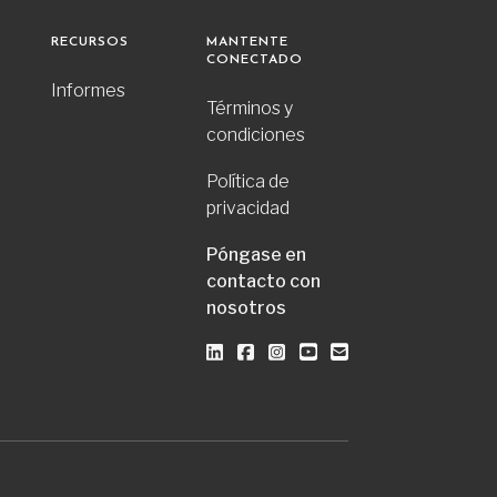
RECURSOS
MANTENTE
CONECTADO
Informes
Términos y
condiciones
Política de
privacidad
Póngase en
contacto con
nosotros