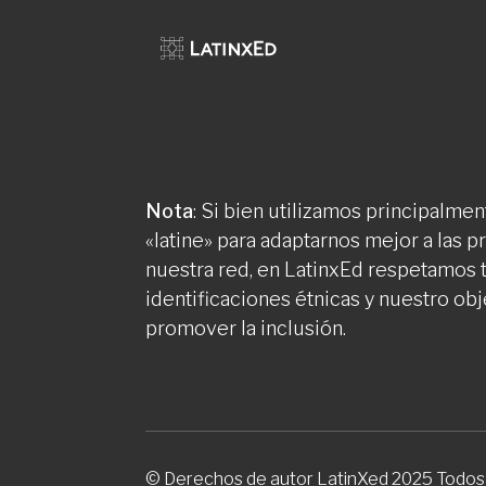
Nota
: Si bien utilizamos principalment
«latine» para adaptarnos mejor a las 
nuestra red, en LatinxEd respetamos 
identificaciones étnicas y nuestro obj
promover la inclusión.
© Derechos de autor LatinXed 2025 Todos