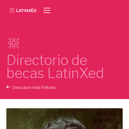
Directorio de
becas LatinXed
Descubre más Fellows