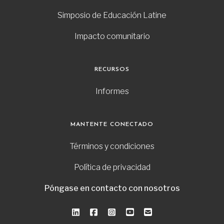
Simposio de Educación Latine
Impacto comunitario
RECURSOS
Informes
MANTENTE CONECTADO
Términos y condiciones
Política de privacidad
Póngase en contacto con nosotros