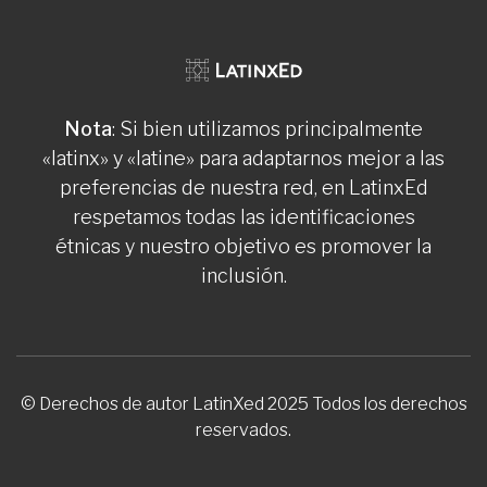
Nota
: Si bien utilizamos principalmente
«latinx» y «latine» para adaptarnos mejor a las
preferencias de nuestra red, en LatinxEd
respetamos todas las identificaciones
étnicas y nuestro objetivo es promover la
inclusión.
© Derechos de autor LatinXed 2025 Todos los derechos
reservados.