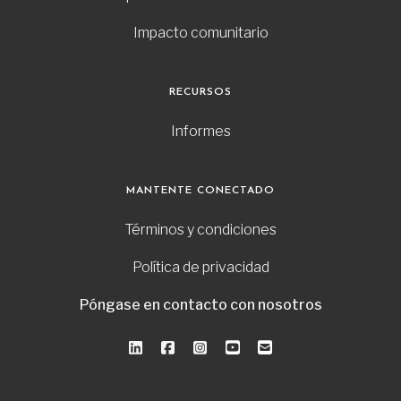
Impacto comunitario
RECURSOS
Informes
MANTENTE CONECTADO
Términos y condiciones
Política de privacidad
Póngase en contacto con nosotros