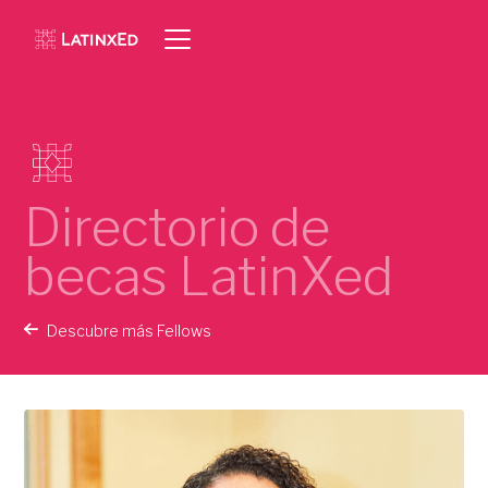
Directorio de
becas LatinXed
Descubre más Fellows