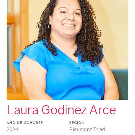
Laura Godinez Arce
AÑO DE COHORTE
REGIÓN
2024
Piedmont-Triad