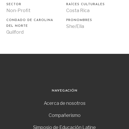
SECTOR
RAÍCES CULTURALES
Non-Profit
Costa Rica
CONDADO DE CAROLINA
PRONOMBRES
She/Ella
DEL NORTE
Guilford
NAVEGACIÓN
Acerca de nosotros
Compañerismo
Simposio de Educación Latine