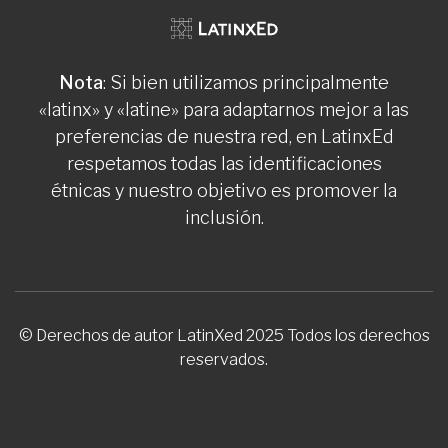
Nota
: Si bien utilizamos principalmente
«latinx» y «latine» para adaptarnos mejor a las
preferencias de nuestra red, en LatinxEd
respetamos todas las identificaciones
étnicas y nuestro objetivo es promover la
inclusión.
© Derechos de autor LatinXed 2025 Todos los derechos
reservados.