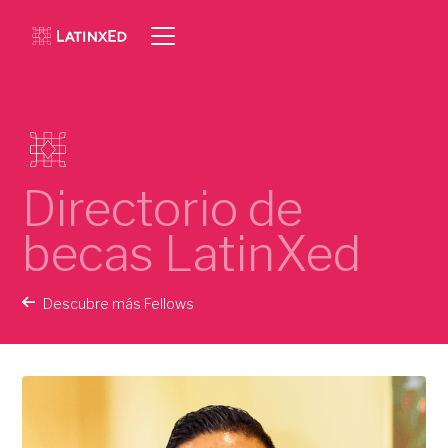
Directorio de
becas LatinXed
Descubre más Fellows