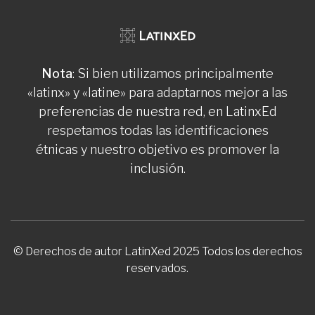
Nota
: Si bien utilizamos principalmente
«latinx» y «latine» para adaptarnos mejor a las
preferencias de nuestra red, en LatinxEd
respetamos todas las identificaciones
étnicas y nuestro objetivo es promover la
inclusión.
© Derechos de autor LatinXed 2025 Todos los derechos
reservados.