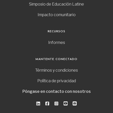
Simposio de Educación Latine
Impacto comunitario
RECURSOS
Informes
MANTENTE CONECTADO
Términos y condiciones
Política de privacidad
Póngase en contacto con nosotros