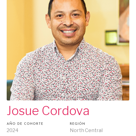
Josue Cordova
AÑO DE COHORTE
REGIÓN
2024
North Central