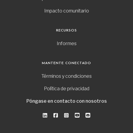
Impacto comunitario
RECURSOS
Informes
MANTENTE CONECTADO
Términos y condiciones
Política de privacidad
Póngase en contacto con nosotros