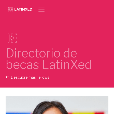
Directorio de
becas LatinXed
Descubre más Fellows