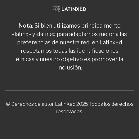
Nota
: Si bien utilizamos principalmente
«latinx» y «latine» para adaptarnos mejor a las
preferencias de nuestra red, en LatinxEd
respetamos todas las identificaciones
étnicas y nuestro objetivo es promover la
inclusión.
© Derechos de autor LatinXed 2025 Todos los derechos
reservados.