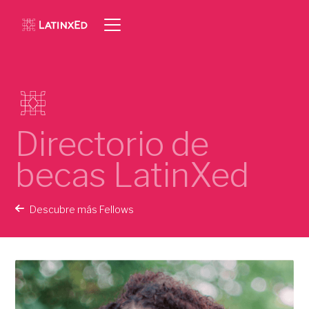
Directorio de
becas LatinXed
Descubre más Fellows