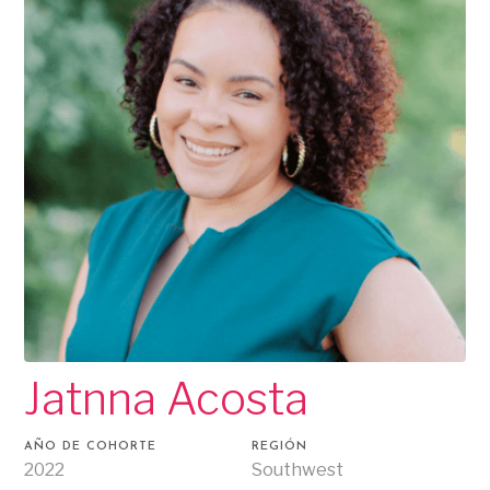
Jatnna Acosta
AÑO DE COHORTE
REGIÓN
2022
Southwest