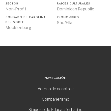
SECTOR
RAÍCES CULTURALES
Non-Profit
Dominican Republic
CONDADO DE CAROLINA
PRONOMBRES
She/Ella
DEL NORTE
Mecklenburg
NAVEGACIÓN
Acerca de nosotros
Compañerismo
Simposio de Educación Latine