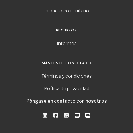
Impacto comunitario
RECURSOS
Informes
MANTENTE CONECTADO
Términos y condiciones
Política de privacidad
Póngase en contacto con nosotros