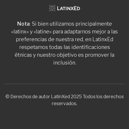
Nota
: Si bien utilizamos principalmente
«latinx» y «latine» para adaptarnos mejor a las
preferencias de nuestra red, en LatinxEd
respetamos todas las identificaciones
étnicas y nuestro objetivo es promover la
inclusión.
© Derechos de autor LatinXed 2025 Todos los derechos
reservados.