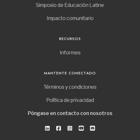
Simposio de Educación Latine
Impacto comunitario
RECURSOS
Informes
MANTENTE CONECTADO
Términos y condiciones
Política de privacidad
Póngase en contacto con nosotros