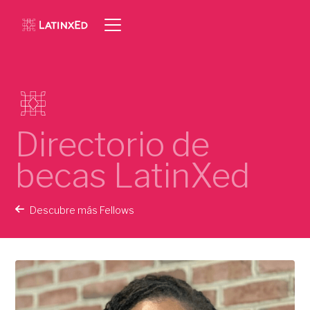
Directorio de
becas LatinXed
Descubre más Fellows