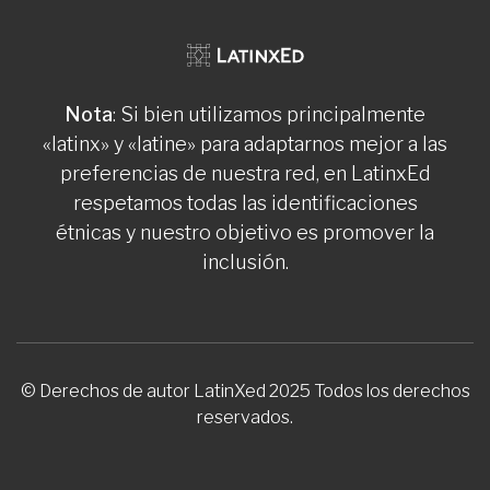
Nota
: Si bien utilizamos principalmente
«latinx» y «latine» para adaptarnos mejor a las
preferencias de nuestra red, en LatinxEd
respetamos todas las identificaciones
étnicas y nuestro objetivo es promover la
inclusión.
© Derechos de autor LatinXed 2025 Todos los derechos
reservados.