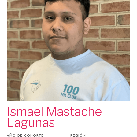
Ismael Mastache
Lagunas
AÑO DE COHORTE
REGIÓN