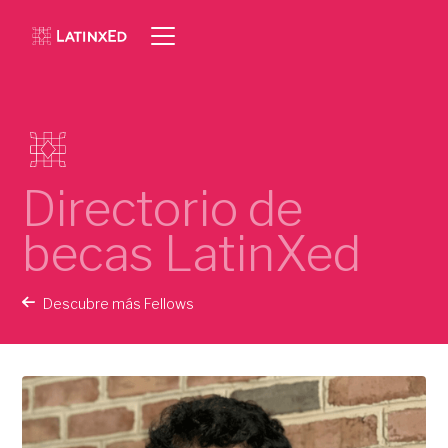
Directorio de
becas LatinXed
Descubre más Fellows