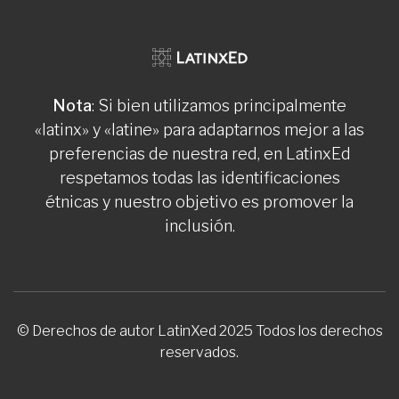
Nota
: Si bien utilizamos principalmente
«latinx» y «latine» para adaptarnos mejor a las
preferencias de nuestra red, en LatinxEd
respetamos todas las identificaciones
étnicas y nuestro objetivo es promover la
inclusión.
© Derechos de autor LatinXed 2025 Todos los derechos
reservados.