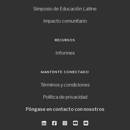
Simposio de Educación Latine
Impacto comunitario
RECURSOS
Informes
MANTENTE CONECTADO
Términos y condiciones
Política de privacidad
Póngase en contacto con nosotros