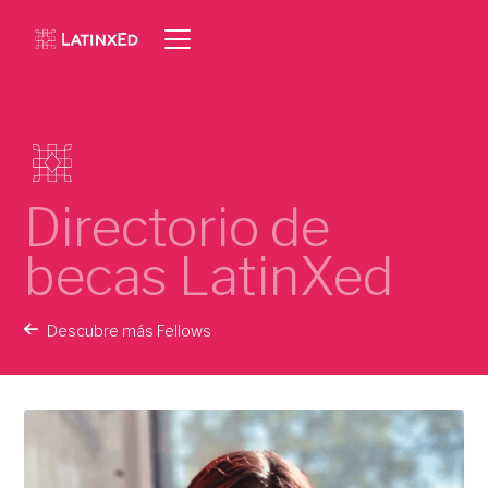
Directorio de
becas LatinXed
Descubre más Fellows