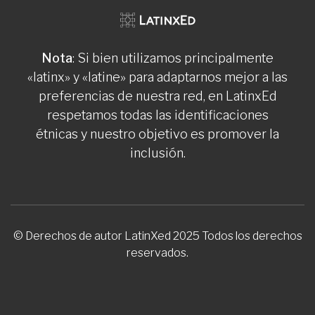
Nota
: Si bien utilizamos principalmente
«latinx» y «latine» para adaptarnos mejor a las
preferencias de nuestra red, en LatinxEd
respetamos todas las identificaciones
étnicas y nuestro objetivo es promover la
inclusión.
© Derechos de autor LatinXed 2025 Todos los derechos
reservados.