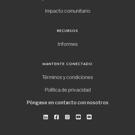
Impacto comunitario
RECURSOS
Informes
MANTENTE CONECTADO
Términos y condiciones
Política de privacidad
Póngase en contacto con nosotros