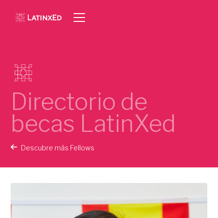
Directorio de
becas LatinXed
Descubre más Fellows