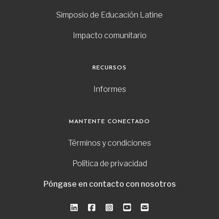
Simposio de Educación Latine
Impacto comunitario
RECURSOS
Informes
MANTENTE CONECTADO
Términos y condiciones
Política de privacidad
Póngase en contacto con nosotros