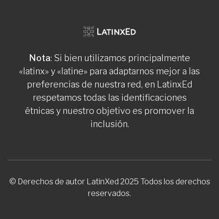
Nota
: Si bien utilizamos principalmente
«latinx» y «latine» para adaptarnos mejor a las
preferencias de nuestra red, en LatinxEd
respetamos todas las identificaciones
étnicas y nuestro objetivo es promover la
inclusión.
© Derechos de autor LatinXed 2025 Todos los derechos
reservados.