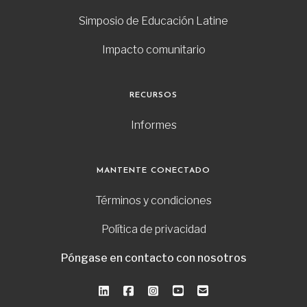
Simposio de Educación Latine
Impacto comunitario
RECURSOS
Informes
MANTENTE CONECTADO
Términos y condiciones
Política de privacidad
Póngase en contacto con nosotros