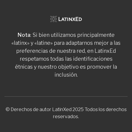
Nota
: Si bien utilizamos principalmente
«latinx» y «latine» para adaptarnos mejor a las
preferencias de nuestra red, en LatinxEd
respetamos todas las identificaciones
étnicas y nuestro objetivo es promover la
inclusión.
© Derechos de autor LatinXed 2025 Todos los derechos
reservados.