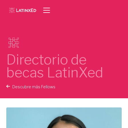
Directorio de
becas LatinXed
Descubre más Fellows