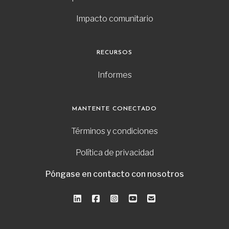
Impacto comunitario
RECURSOS
Informes
MANTENTE CONECTADO
Términos y condiciones
Política de privacidad
Póngase en contacto con nosotros