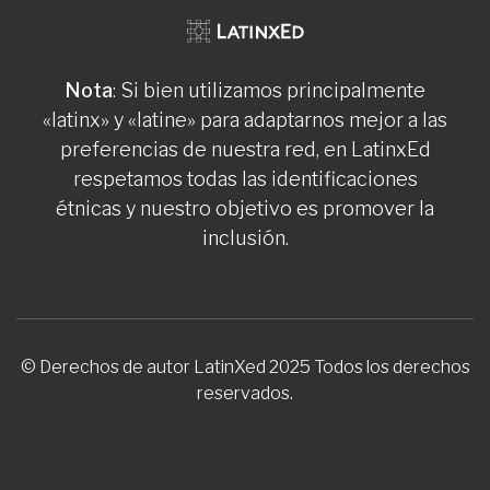
Nota
: Si bien utilizamos principalmente
«latinx» y «latine» para adaptarnos mejor a las
preferencias de nuestra red, en LatinxEd
respetamos todas las identificaciones
étnicas y nuestro objetivo es promover la
inclusión.
© Derechos de autor LatinXed 2025 Todos los derechos
reservados.