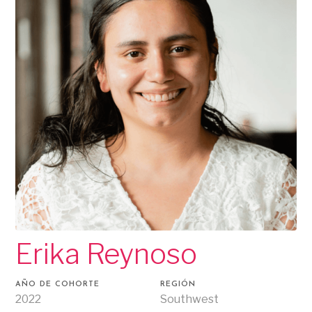
Erika Reynoso
AÑO DE COHORTE
REGIÓN
2022
Southwest