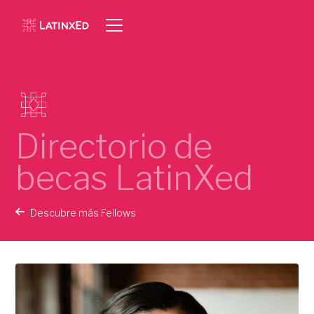
Directorio de
becas LatinXed
Descubre más Fellows