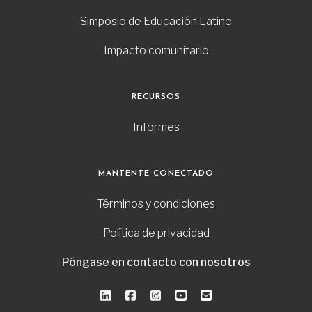
Simposio de Educación Latine
Impacto comunitario
RECURSOS
Informes
MANTENTE CONECTADO
Términos y condiciones
Política de privacidad
Póngase en contacto con nosotros