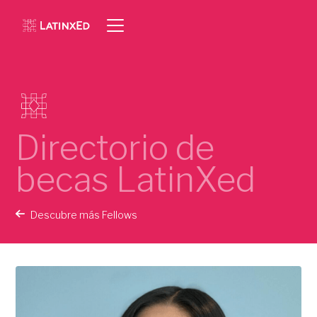
Directorio de
becas LatinXed
Descubre más Fellows