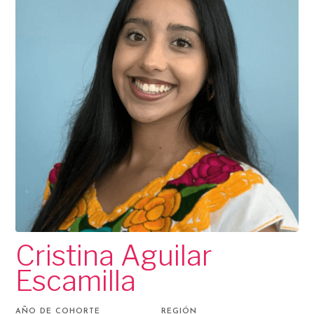
Cristina Aguilar
Escamilla
AÑO DE COHORTE
REGIÓN