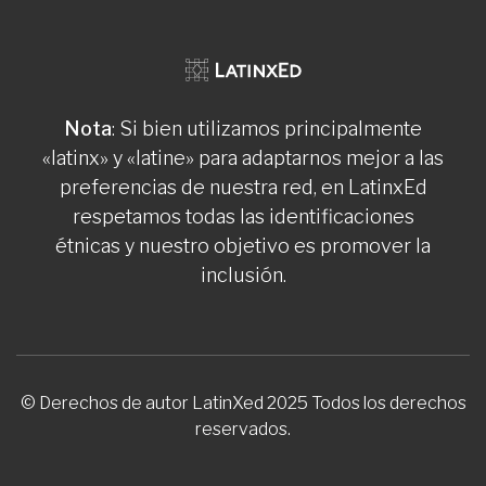
Nota
: Si bien utilizamos principalmente
«latinx» y «latine» para adaptarnos mejor a las
preferencias de nuestra red, en LatinxEd
respetamos todas las identificaciones
étnicas y nuestro objetivo es promover la
inclusión.
© Derechos de autor LatinXed 2025 Todos los derechos
reservados.