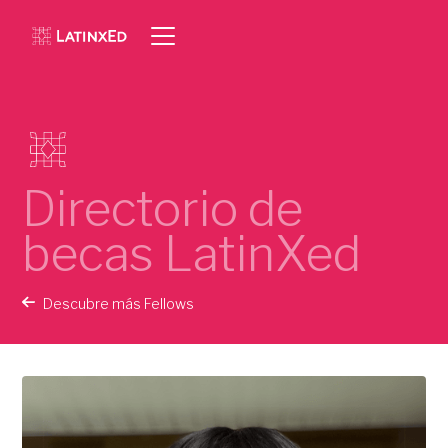
Directorio de
becas LatinXed
Descubre más Fellows