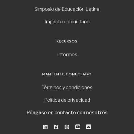
Simposio de Educación Latine
Impacto comunitario
RECURSOS
Informes
MANTENTE CONECTADO
Términos y condiciones
Política de privacidad
Póngase en contacto con nosotros