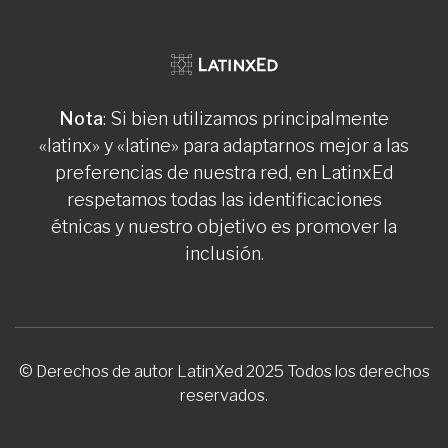
Nota
: Si bien utilizamos principalmente
«latinx» y «latine» para adaptarnos mejor a las
preferencias de nuestra red, en LatinxEd
respetamos todas las identificaciones
étnicas y nuestro objetivo es promover la
inclusión.
© Derechos de autor LatinXed 2025 Todos los derechos
reservados.